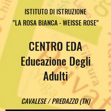
ISTITUTO DI ISTRUZIONE
"LA ROSA BIANCA - WEISSE ROSE"
CENTRO EDA
Educazione Degli
Adulti
CAVALESE / PREDAZZO (TN)