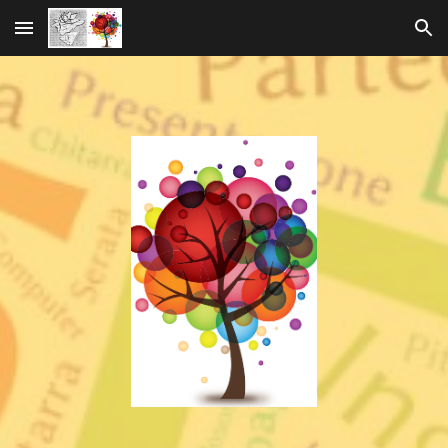
Skip to main content
Skip to navigation