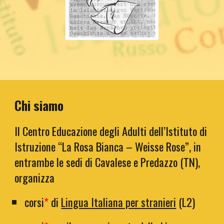
Chi siamo
Il Centro Educazione degli Adulti dell’Istituto di
Istruzione “La Rosa Bianca – Weisse Rose”, in
entrambe le sedi di Cavalese e Predazzo (TN),
organizza
corsi
*
di
Lingua Italiana per stranieri
(L2)